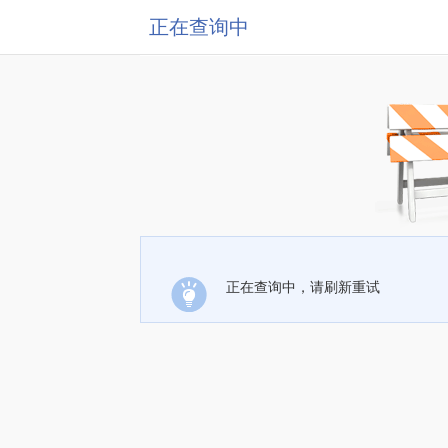
正在查询中
正在查询中，请刷新重试